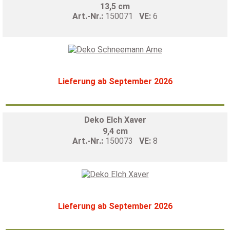
13,5 cm
Art.-Nr.:
150071
VE:
6
Lieferung ab September 2026
Deko Elch Xaver
9,4 cm
Art.-Nr.:
150073
VE:
8
Lieferung ab September 2026