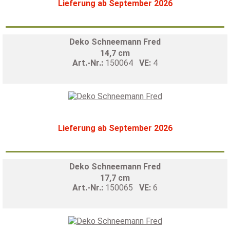
Lieferung ab September 2026
Deko Schneemann Fred
14,7 cm
Art.-Nr.:
150064
VE:
4
Lieferung ab September 2026
Deko Schneemann Fred
17,7 cm
Art.-Nr.:
150065
VE:
6