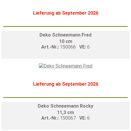
Lieferung ab September 2026
Deko Schneemann Fred
10 cm
Art.-Nr.:
150066
VE:
6
Lieferung ab September 2026
Deko Schneemann Rocky
11,3 cm
Art.-Nr.:
150067
VE:
6