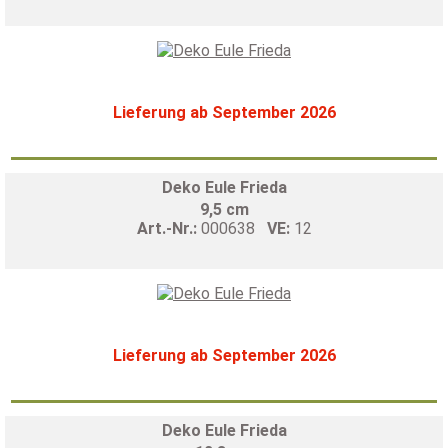
Lieferung ab September 2026
Deko Eule Frieda
9,5 cm
Art.-Nr.:
000638
VE:
12
Lieferung ab September 2026
Deko Eule Frieda