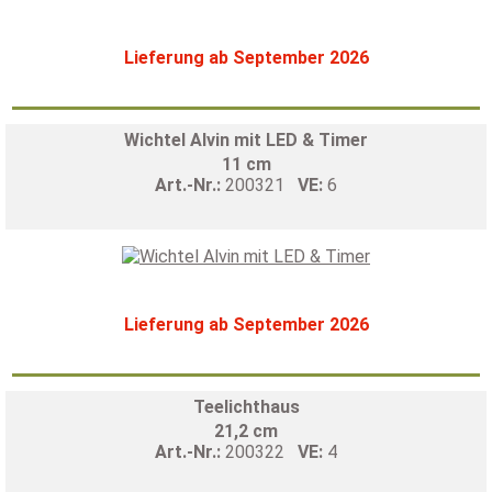
Lieferung ab September 2026
Wichtel Alvin mit LED & Timer
11 cm
Art.-Nr.:
200321
VE:
6
Lieferung ab September 2026
Teelichthaus
21,2 cm
Art.-Nr.:
200322
VE:
4