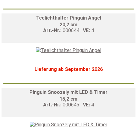
Teelichthalter Pinguin Angel
20,2 cm
Art.-Nr.:
000644
VE:
4
Lieferung ab September 2026
Pinguin Snoozely mit LED & Timer
15,2 cm
Art.-Nr.:
000645
VE:
4