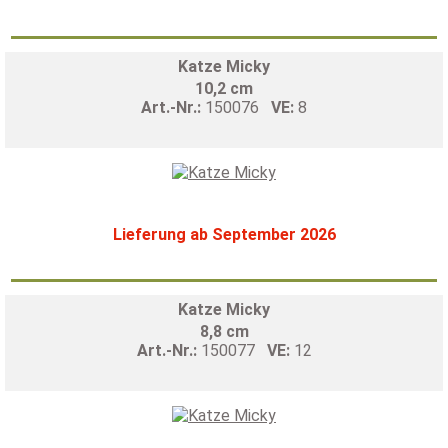
Katze Micky
10,2 cm
Art.-Nr.:
150076
VE:
8
Lieferung ab September 2026
Katze Micky
8,8 cm
Art.-Nr.:
150077
VE:
12