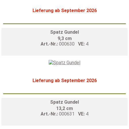
Lieferung ab September 2026
Spatz Gundel
9,3 cm
Art.-Nr.:
000630
VE:
4
Lieferung ab September 2026
Spatz Gundel
13,2 cm
Art.-Nr.:
000631
VE:
4