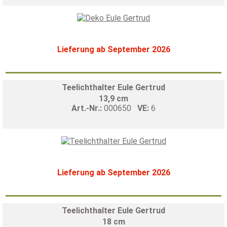
Lieferung ab September 2026
Teelichthalter Eule Gertrud
13,9 cm
Art.-Nr.:
000650
VE:
6
Lieferung ab September 2026
Teelichthalter Eule Gertrud
18 cm