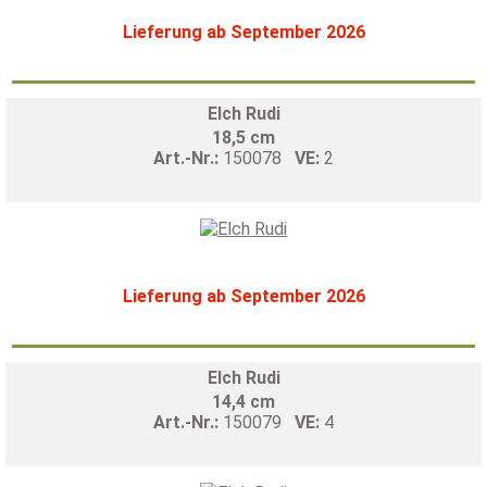
Lieferung ab September 2026
Elch Rudi
18,5 cm
Art.-Nr.:
150078
VE:
2
Lieferung ab September 2026
Elch Rudi
14,4 cm
Art.-Nr.:
150079
VE:
4