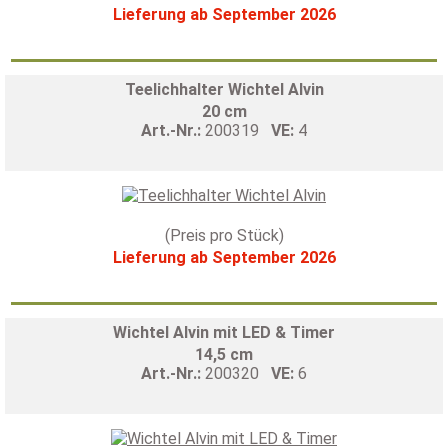
Lieferung ab September 2026
Teelichhalter Wichtel Alvin
20 cm
Art.-Nr.:
200319
VE:
4
(Preis pro Stück)
Lieferung ab September 2026
Wichtel Alvin mit LED & Timer
14,5 cm
Art.-Nr.:
200320
VE:
6