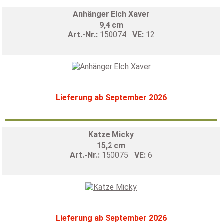
Anhänger Elch Xaver
9,4 cm
Art.-Nr.:
150074
VE:
12
Lieferung ab September 2026
Katze Micky
15,2 cm
Art.-Nr.:
150075
VE:
6
Lieferung ab September 2026