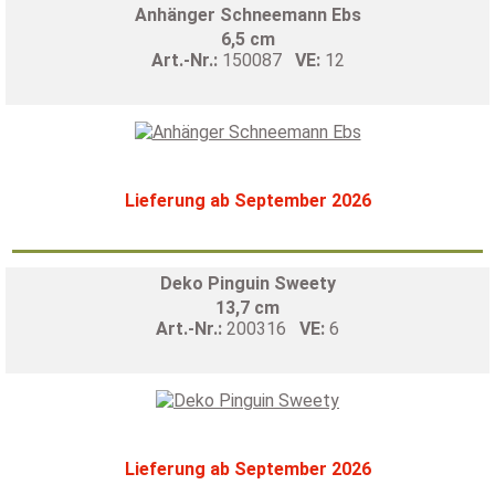
Anhänger Schneemann Ebs
6,5 cm
Art.-Nr.:
150087
VE:
12
Lieferung ab September 2026
Deko Pinguin Sweety
13,7 cm
Art.-Nr.:
200316
VE:
6
Lieferung ab September 2026