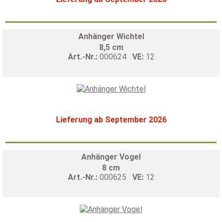
Anhänger Wichtel
8,5 cm
Art.-Nr.:
000624
VE:
12
Lieferung ab September 2026
Anhänger Vogel
8 cm
Art.-Nr.:
000625
VE:
12