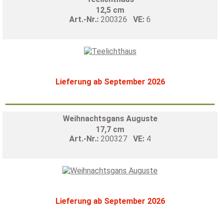
12,5 cm
Art.-Nr.:
200326
VE:
6
Lieferung ab September 2026
Weihnachtsgans Auguste
17,7 cm
Art.-Nr.:
200327
VE:
4
Lieferung ab September 2026