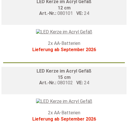
LED Kerze im Acryl Gefäß
12 cm
Art.-Nr.:
080101
VE:
24
2x AA-Batterien
Lieferung ab September 2026
LED Kerze im Acryl Gefäß
15 cm
Art.-Nr.:
080102
VE:
24
2x AA-Batterien
Lieferung ab September 2026