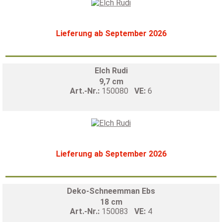
Lieferung ab September 2026
Elch Rudi
9,7 cm
Art.-Nr.:
150080
VE:
6
Lieferung ab September 2026
Deko-Schneemman Ebs
18 cm
Art.-Nr.:
150083
VE:
4