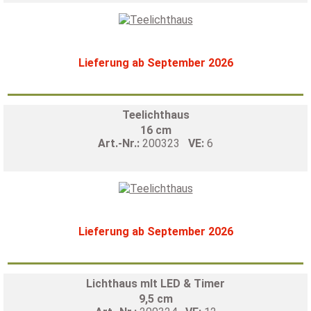
Lieferung ab September 2026
Teelichthaus
16 cm
Art.-Nr.:
200323
VE:
6
Lieferung ab September 2026
Lichthaus mIt LED & Timer
9,5 cm