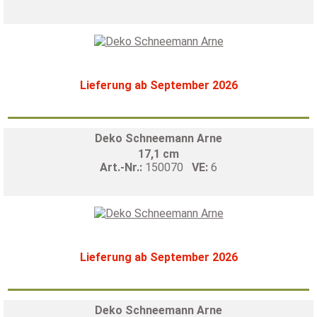
Lieferung ab September 2026
Deko Schneemann Arne
17,1 cm
Art.-Nr.:
150070
VE:
6
Lieferung ab September 2026
Deko Schneemann Arne