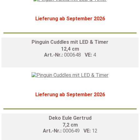
Lieferung ab September 2026
Pinguin Cuddles mit LED & Timer
12,4 cm
Art.-Nr.:
000648
VE:
4
Lieferung ab September 2026
Deko Eule Gertrud
7,2 cm
Art.-Nr.:
000649
VE:
12