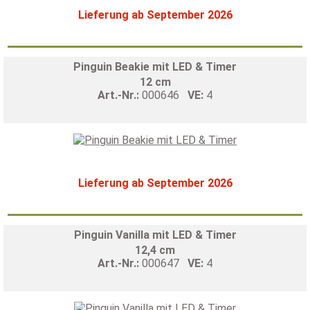
Lieferung ab September 2026
Pinguin Beakie mit LED & Timer
12 cm
Art.-Nr.:
000646
VE:
4
Lieferung ab September 2026
Pinguin Vanilla mit LED & Timer
12,4 cm
Art.-Nr.:
000647
VE:
4