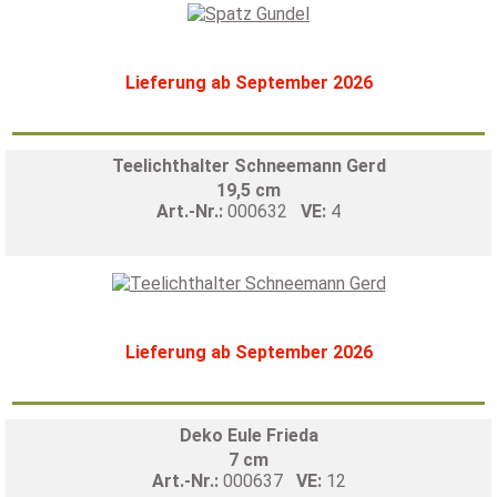
Lieferung ab September 2026
Teelichthalter Schneemann Gerd
19,5 cm
Art.-Nr.:
000632
VE:
4
Lieferung ab September 2026
Deko Eule Frieda
7 cm
Art.-Nr.:
000637
VE:
12