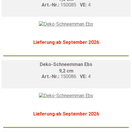
Art.-Nr.:
150085
VE:
4
Lieferung ab September 2026
Deko-Schneemman Ebs
9,2 cm
Art.-Nr.:
150086
VE:
4
Lieferung ab September 2026