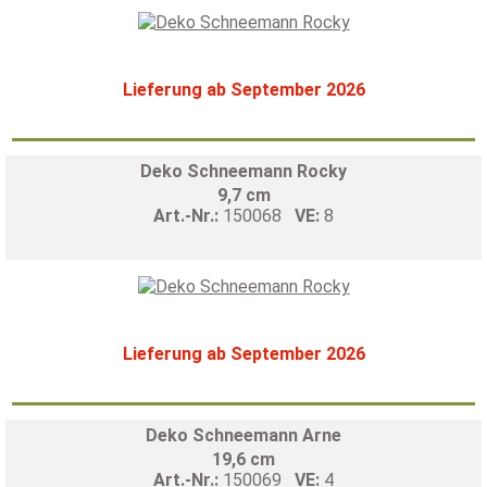
Lieferung ab September 2026
Deko Schneemann Rocky
9,7 cm
Art.-Nr.:
150068
VE:
8
Lieferung ab September 2026
Deko Schneemann Arne
19,6 cm
Art.-Nr.:
150069
VE:
4