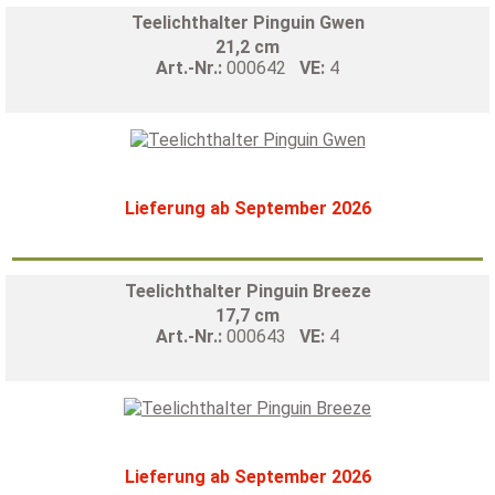
Teelichthalter Pinguin Gwen
21,2 cm
Art.-Nr.:
000642
VE:
4
Lieferung ab September 2026
Teelichthalter Pinguin Breeze
17,7 cm
Art.-Nr.:
000643
VE:
4
Lieferung ab September 2026