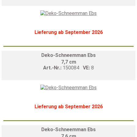
Lieferung ab September 2026
Deko-Schneemman Ebs
7,7 cm
Art.-Nr.:
150084
VE:
8
Lieferung ab September 2026
Deko-Schneemman Ebs
7,6 cm