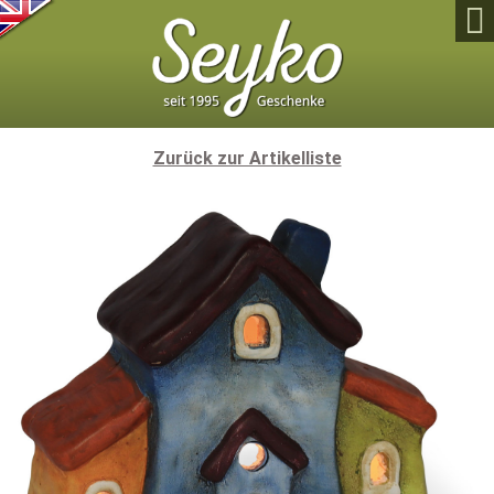

Zurück zur Artikelliste