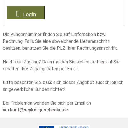

Login
Die Kundennummer finden Sie auf Lieferschein bzw.
Rechnung. Falls Sie eine abweichende Lieferanschrift
besitzen, benutzen Sie die PLZ Ihrer Rechnungsanschrift.
Noch kein Zugang? Dann melden Sie sich bitte
hier
an! Sie
erhalten Ihre Zugangsdaten per Email.
Bitte beachten Sie, dass sich dieses Angebot ausschließlich
an gewerbliche Kunden richtet!
Bei Problemen wenden Sie sich per Email an
verkauf@seyko-geschenke.de
.