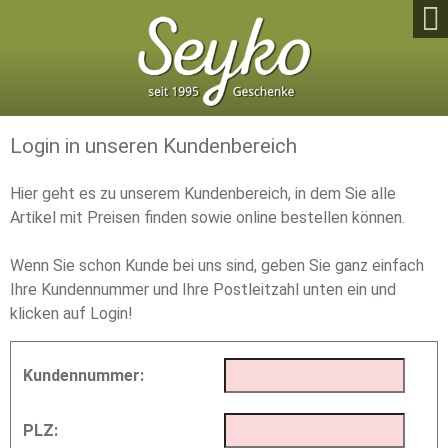

Login in unseren Kundenbereich
Hier geht es zu unserem Kundenbereich, in dem Sie alle
Artikel mit Preisen finden sowie online bestellen können.
Wenn Sie schon Kunde bei uns sind, geben Sie ganz einfach
Ihre Kundennummer und Ihre Postleitzahl unten ein und
klicken auf Login!
Kundennummer:
PLZ: